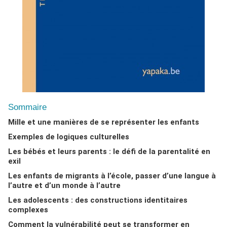
Sommaire
Mille et une manières de se représenter les enfants
Exemples de logiques culturelles
Les bébés et leurs parents : le défi de la parentalité en
exil
Les enfants de migrants à l’école, passer d’une langue à
l’autre et d’un monde à l’autre
Les adolescents : des constructions identitaires
complexes
Comment la vulnérabilité peut se transformer en