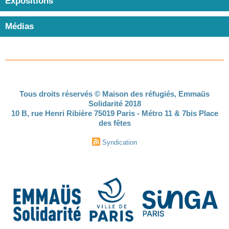
Expositions
Médias
Tous droits réservés © Maison des réfugiés, Emmaüs
Solidarité 2018
10 B, rue Henri Ribière 75019 Paris - Métro 11 & 7bis Place
des fêtes
Syndication