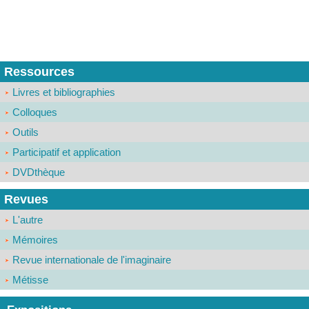
Ressources
Livres et bibliographies
Colloques
Outils
Participatif et application
DVDthèque
Revues
L'autre
Mémoires
Revue internationale de l'imaginaire
Métisse