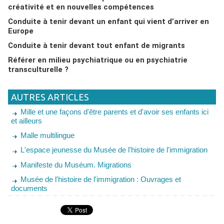
créativité et en nouvelles compétences
Conduite à tenir devant un enfant qui vient d’arriver en
Europe
Conduite à tenir devant tout enfant de migrants
Référer en milieu psychiatrique ou en psychiatrie
transculturelle ?
AUTRES ARTICLES
Mille et une façons d'être parents et d'avoir ses enfants ici
et ailleurs
Malle multilingue
L'espace jeunesse du Musée de l'histoire de l'immigration
Manifeste du Muséum. Migrations
Musée de l'histoire de l'immigration : Ouvrages et
documents