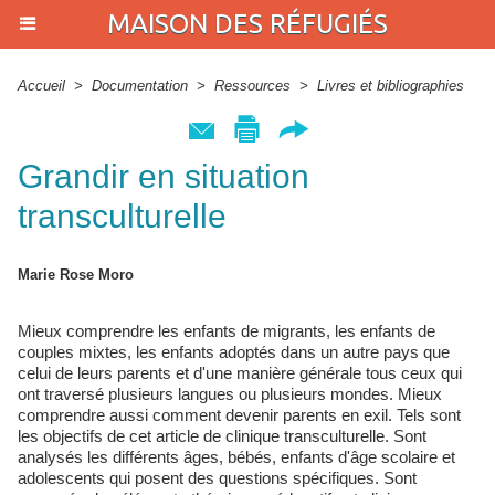
MAISON DES RÉFUGIÉS
Accueil
>
Documentation
>
Ressources
>
Livres et bibliographies
Grandir en situation
transculturelle
Marie Rose Moro
Mieux comprendre les enfants de migrants, les enfants de
couples mixtes, les enfants adoptés dans un autre pays que
celui de leurs parents et d'une manière générale tous ceux qui
ont traversé plusieurs langues ou plusieurs mondes. Mieux
comprendre aussi comment devenir parents en exil. Tels sont
les objectifs de cet article de clinique transculturelle. Sont
analysés les différents âges, bébés, enfants d'âge scolaire et
adolescents qui posent des questions spécifiques. Sont