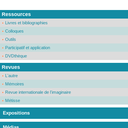
Ressources
Livres et bibliographies
Colloques
Outils
Participatif et application
DVDthèque
Revues
L'autre
Mémoires
Revue internationale de l'imaginaire
Métisse
Expositions
Médias