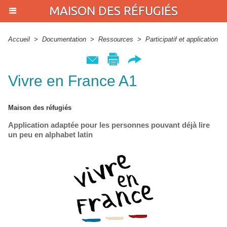
MAISON DES RÉFUGIÉS
Accueil
>
Documentation
>
Ressources
>
Participatif et application
Vivre en France A1
Maison des réfugiés
Application adaptée pour les personnes pouvant déjà lire
un peu en alphabet latin