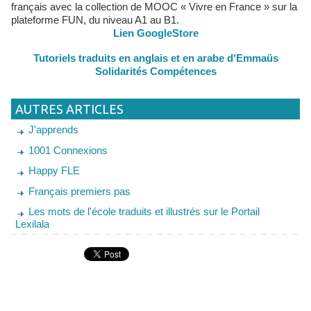
français avec la collection de MOOC « Vivre en France » sur la
plateforme FUN, du niveau A1 au B1.
Lien GoogleStore
Tutoriels traduits en anglais et en arabe d'Emmaüs
Solidarités Compétences
AUTRES ARTICLES
J'apprends
1001 Connexions
Happy FLE
Français premiers pas
Les mots de l'école traduits et illustrés sur le Portail
Lexilala