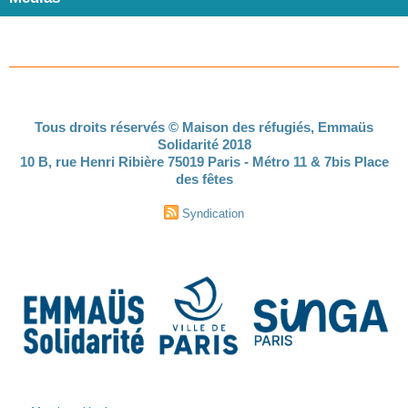
Tous droits réservés © Maison des réfugiés, Emmaüs
Solidarité 2018
10 B, rue Henri Ribière 75019 Paris - Métro 11 & 7bis Place
des fêtes
Syndication