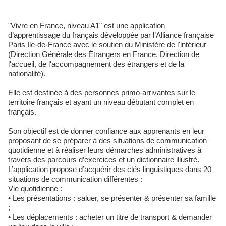
"Vivre en France, niveau A1" est une application
d’apprentissage du français développée par l’Alliance française
Paris Ile-de-France avec le soutien du Ministère de l'intérieur
(Direction Générale des Étrangers en France, Direction de
l'accueil, de l'accompagnement des étrangers et de la
nationalité).
Elle est destinée à des personnes primo-arrivantes sur le
territoire français et ayant un niveau débutant complet en
français.
Son objectif est de donner confiance aux apprenants en leur
proposant de se préparer à des situations de communication
quotidienne et à réaliser leurs démarches administratives à
travers des parcours d’exercices et un dictionnaire illustré.
L’application propose d’acquérir des clés linguistiques dans 20
situations de communication différentes :
Vie quotidienne :
• Les présentations : saluer, se présenter & présenter sa famille
;
• Les déplacements : acheter un titre de transport & demander