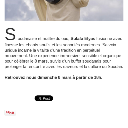
S
oudanaise et maître du oud,
Sulafa Elyas
fusionne avec
finesse les chants soufis et les sonorités modernes. Sa voix
unique incarne la vitalité d’une tradition en perpétuel
mouvement. Une expérience immersive, sensible et organique
pour célébrer le 8 mars, suivie d’un buffet soudanais pour
prolonger la rencontre avec les saveurs et la culture du Soudan.
Retrouvez nous dimanche 8 mars à partir de 18h.