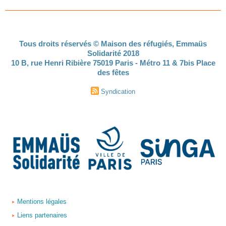
Tous droits réservés © Maison des réfugiés, Emmaüs
Solidarité 2018
10 B, rue Henri Ribière 75019 Paris - Métro 11 & 7bis Place
des fêtes
Syndication
Mentions légales
Liens partenaires