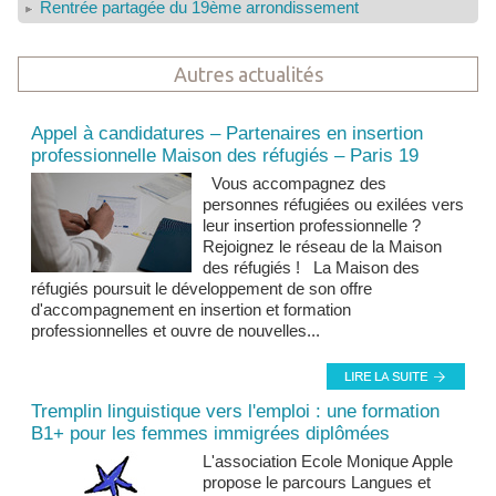
Rentrée partagée du 19ème arrondissement
Autres actualités
Actualités et news
Appel à candidatures – Partenaires en insertion
professionnelle Maison des réfugiés – Paris 19
Vous accompagnez des
personnes réfugiées ou exilées vers
leur insertion professionnelle ?
Rejoignez le réseau de la Maison
des réfugiés ! La Maison des
réfugiés poursuit le développement de son offre
d'accompagnement en insertion et formation
professionnelles et ouvre de nouvelles...
Tremplin linguistique vers l'emploi : une formation
B1+ pour les femmes immigrées diplômées
L'association Ecole Monique Apple
propose le parcours Langues et