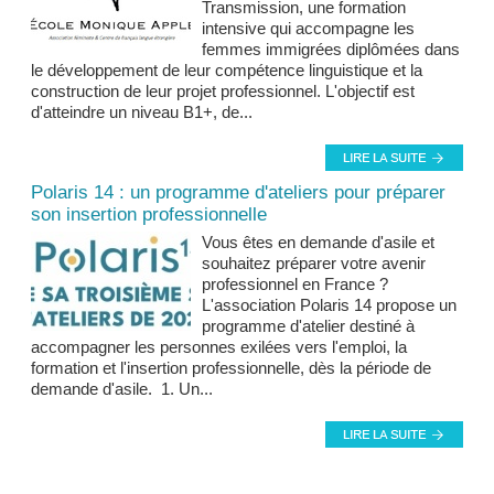
Transmission, une formation
intensive qui accompagne les
femmes immigrées diplômées dans
le développement de leur compétence linguistique et la
construction de leur projet professionnel. L'objectif est
d'atteindre un niveau B1+, de...
Polaris 14 : un programme d'ateliers pour préparer
son insertion professionnelle
Vous êtes en demande d'asile et
souhaitez préparer votre avenir
professionnel en France ?
L'association Polaris 14 propose un
programme d'atelier destiné à
accompagner les personnes exilées vers l'emploi, la
formation et l'insertion professionnelle, dès la période de
demande d'asile. 1. Un...