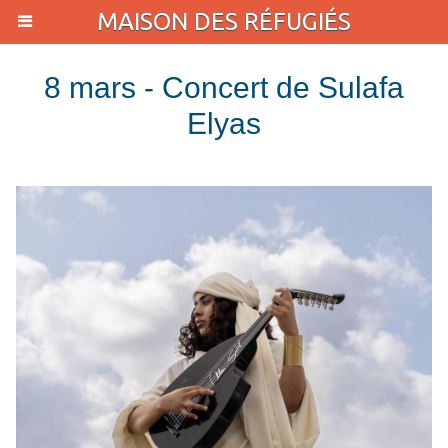
MAISON DES RÉFUGIÉS
8 mars - Concert de Sulafa
Elyas