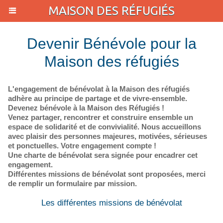
MAISON DES RÉFUGIÉS
Devenir Bénévole pour la
Maison des réfugiés
L'engagement de bénévolat à la Maison des réfugiés
adhère au principe de partage et de vivre-ensemble.
Devenez bénévole à la Maison des Réfugiés !
Venez partager, rencontrer et construire ensemble un
espace de solidarité et de convivialité. Nous accueillons
avec plaisir des personnes majeures, motivées, sérieuses
et ponctuelles. Votre engagement compte !
Une charte de bénévolat sera signée pour encadrer cet
engagement.
Différentes missions de bénévolat sont proposées, merci
de remplir un formulaire par mission.
Les différentes missions de bénévolat