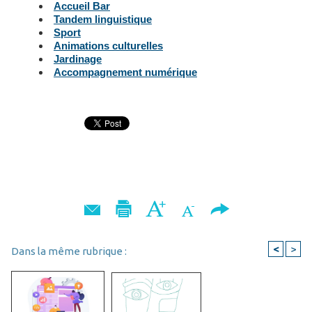
Accueil Bar
Tandem linguistique
Sport
Animations culturelles
Jardinage
Accompagnement numérique
<
>
Dans la même rubrique :