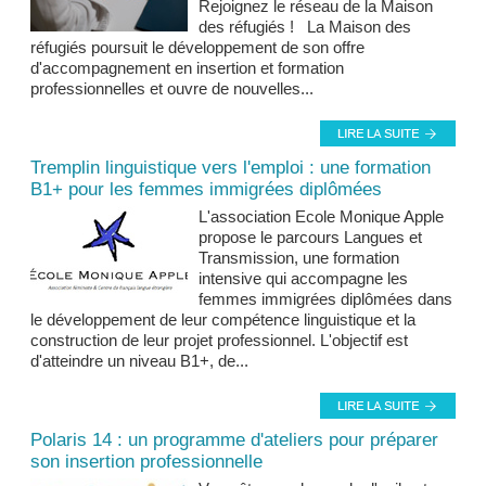
Rejoignez le réseau de la Maison
des réfugiés ! La Maison des
réfugiés poursuit le développement de son offre
d'accompagnement en insertion et formation
professionnelles et ouvre de nouvelles...
Tremplin linguistique vers l'emploi : une formation
B1+ pour les femmes immigrées diplômées
L'association Ecole Monique Apple
propose le parcours Langues et
Transmission, une formation
intensive qui accompagne les
femmes immigrées diplômées dans
le développement de leur compétence linguistique et la
construction de leur projet professionnel. L'objectif est
d'atteindre un niveau B1+, de...
Polaris 14 : un programme d'ateliers pour préparer
son insertion professionnelle