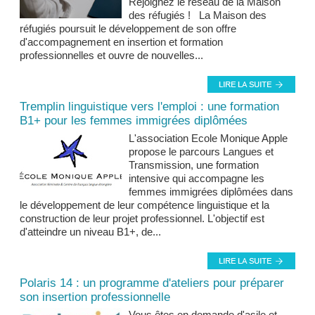
Rejoignez le réseau de la Maison
des réfugiés ! La Maison des
réfugiés poursuit le développement de son offre
d'accompagnement en insertion et formation
professionnelles et ouvre de nouvelles...
Tremplin linguistique vers l'emploi : une formation
B1+ pour les femmes immigrées diplômées
L'association Ecole Monique Apple
propose le parcours Langues et
Transmission, une formation
intensive qui accompagne les
femmes immigrées diplômées dans
le développement de leur compétence linguistique et la
construction de leur projet professionnel. L'objectif est
d'atteindre un niveau B1+, de...
Polaris 14 : un programme d'ateliers pour préparer
son insertion professionnelle
Vous êtes en demande d'asile et