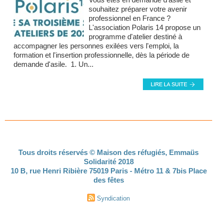
souhaitez préparer votre avenir
professionnel en France ?
L'association Polaris 14 propose un
programme d'atelier destiné à
accompagner les personnes exilées vers l'emploi, la
formation et l'insertion professionnelle, dès la période de
demande d'asile. 1. Un...
Tous droits réservés © Maison des réfugiés, Emmaüs
Solidarité 2018
10 B, rue Henri Ribière 75019 Paris - Métro 11 & 7bis Place
des fêtes
Syndication