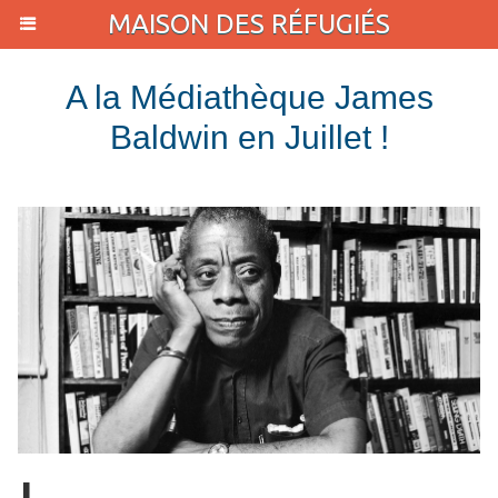
MAISON DES RÉFUGIÉS
A la Médiathèque James
Baldwin en Juillet !