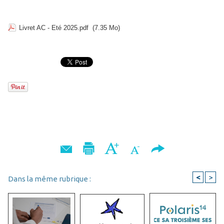
Livret AC - Eté 2025.pdf
(7.35 Mo)
<
>
Dans la même rubrique :