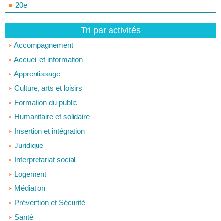
20e
Tri par activités
Accompagnement
Accueil et information
Apprentissage
Culture, arts et loisirs
Formation du public
Humanitaire et solidaire
Insertion et intégration
Juridique
Interprétariat social
Logement
Médiation
Prévention et Sécurité
Santé