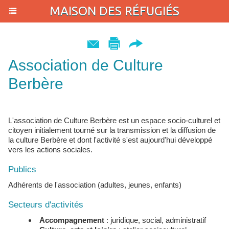
MAISON DES RÉFUGIÉS
Association de Culture
Berbère
L'association de Culture Berbère est un espace socio-culturel et
citoyen initialement tourné sur la transmission et la diffusion de
la culture Berbère et dont l'activité s'est aujourd'hui développé
vers les actions sociales.
Publics
Adhérents de l'association (adultes, jeunes, enfants)
Secteurs d'activités
Accompagnement
: juridique, social, administratif