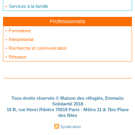
Services à la famille
Professionnels
Formations
Interprétariat
Recherche et communication
Réseaux
Tous droits réservés © Maison des réfugiés, Emmaüs
Solidarité 2018
10 B, rue Henri Ribière 75019 Paris - Métro 11 & 7bis Place
des fêtes
Syndication