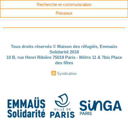
Recherche et communication
Réseaux
Tous droits réservés © Maison des réfugiés, Emmaüs
Solidarité 2018
10 B, rue Henri Ribière 75019 Paris - Métro 11 & 7bis Place
des fêtes
Syndication