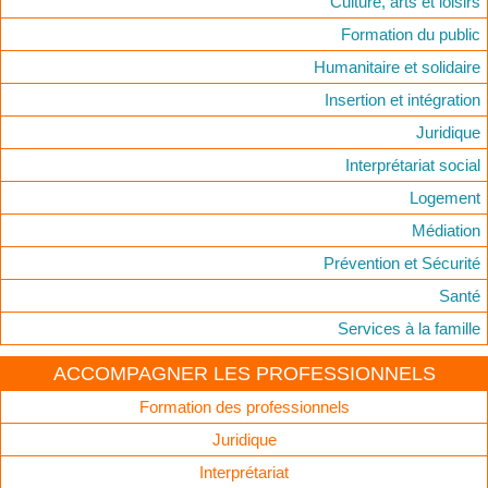
Culture, arts et loisirs
Formation du public
Humanitaire et solidaire
Insertion et intégration
Juridique
Interprétariat social
Logement
Médiation
Prévention et Sécurité
Santé
Services à la famille
ACCOMPAGNER LES PROFESSIONNELS
Formation des professionnels
Juridique
Interprétariat