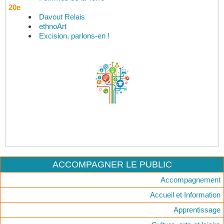
20e
Davout Relais
ethnoArt
Excision, parlons-en !
ACCOMPAGNER LE PUBLIC
Accompagnement
Accueil et Information
Apprentissage