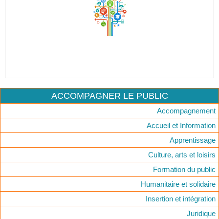
ACCOMPAGNER LE PUBLIC
Accompagnement
Accueil et Information
Apprentissage
Culture, arts et loisirs
Formation du public
Humanitaire et solidaire
Insertion et intégration
Juridique