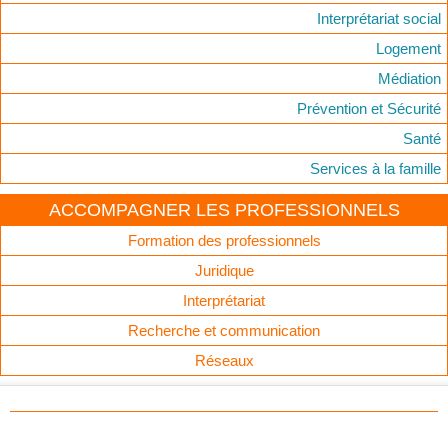
Interprétariat social
Logement
Médiation
Prévention et Sécurité
Santé
Services à la famille
ACCOMPAGNER LES PROFESSIONNELS
Formation des professionnels
Juridique
Interprétariat
Recherche et communication
Réseaux