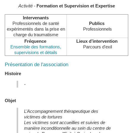
Activité -
Formation et Supervision et Expertise
Intervenants
Professionnels de santé
Publics
expérimentés dans la prise en
Professionnels
charge du traumatisme
Fréquence
Lieux d’intervention
Ensemble des formations,
Parcours d'exil
supervisions et détails
Présentation de l'association
Histoire
-
Objet
L’Accompagnement thérapeutique des
victimes de tortures
Les victimes sont accueillies et suivies de
manière inconditionnelle au sein du centre de