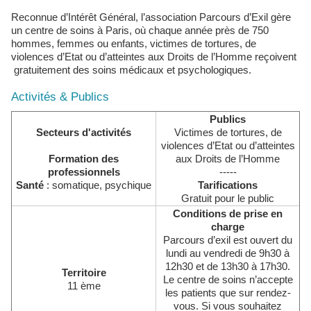
Reconnue d’Intérêt Général, l’association Parcours d’Exil gère
un centre de soins à Paris, où chaque année près de 750
hommes, femmes ou enfants, victimes de tortures, de
violences d’Etat ou d’atteintes aux Droits de l’Homme reçoivent
gratuitement des soins médicaux et psychologiques.
Activités & Publics
Publics
Secteurs d'activités
Victimes de tortures, de
violences d’Etat ou d’atteintes
Formation des
aux Droits de l’Homme
professionnels
-----
Santé
: somatique, psychique
Tarifications
Gratuit pour le public
Conditions de prise en
charge
Parcours d’exil est ouvert du
lundi au vendredi de 9h30 à
12h30 et de 13h30 à 17h30.
Territoire
Le centre de soins n’accepte
11 ème
les patients que sur rendez-
vous. Si vous souhaitez