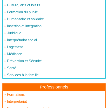
Culture, arts et loisirs
Formation du public
Humanitaire et solidaire
Insertion et intégration
Juridique
Interprétariat social
Logement
Médiation
Prévention et Sécurité
Santé
Services à la famille
Professionnels
Formations
Interprétariat