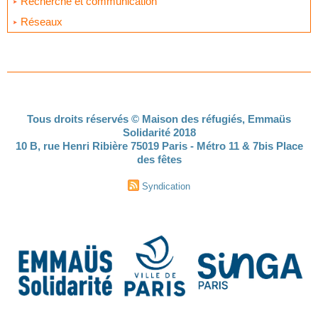
Recherche et communication
Réseaux
Tous droits réservés © Maison des réfugiés, Emmaüs
Solidarité 2018
10 B, rue Henri Ribière 75019 Paris - Métro 11 & 7bis Place
des fêtes
Syndication