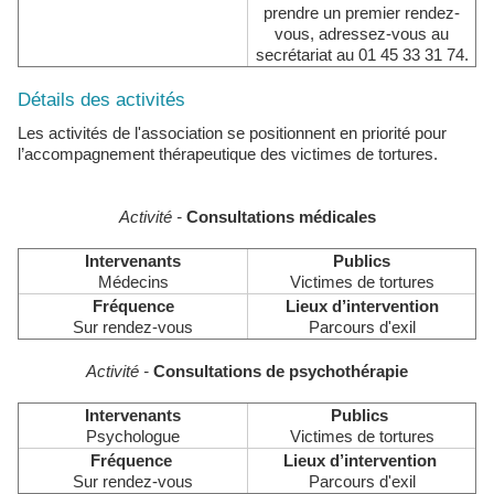
prendre un premier rendez-
vous, adressez-vous au
secrétariat au 01 45 33 31 74.
Détails des activités
Les activités de l'association se positionnent en priorité pour
l’accompagnement thérapeutique des victimes de tortures.
Activité -
Consultations médicales
Intervenants
Publics
Médecins
Victimes de tortures
Fréquence
Lieux d’intervention
Sur rendez-vous
Parcours d'exil
Activité -
Co
nsultations de psychothérapie
Intervenants
Publics
Psychologue
Victimes de tortures
Fréquence
Lieux d’intervention
Sur rendez-vous
Parcours d'exil