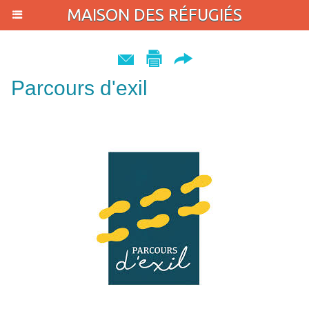
MAISON DES RÉFUGIÉS
Parcours d'exil