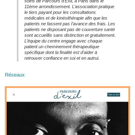
soins de Parcours d’Exil, à Paris dans le
11ème arrondissement. L’association pratique
le tiers payant pour les consultations
médicales et de kinésithérapie afin que les
patients ne fassent pas l’avance des frais. Les
patients ne disposant pas de couverture santé
sont accueillis sans distinction et gratuitement.
L’équipe du centre engage avec chaque
patient un cheminement thérapeutique
spécifique dont la finalité est d’aider à
retrouver confiance en soi et en autrui.
Réseaux