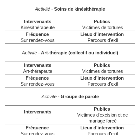
Activité -
Soins de kinésithérapie
Intervenants
Publics
Kinésithérapeute
Victimes de tortures
Fréquence
Lieux d’intervention
Sur rendez-vous
Parcours d'exil
Activité -
Art-thérapie (collectif ou individuel)
Intervenants
Publics
Art-thérapeute
Victimes de tortures
Fréquence
Lieux d’intervention
Sur rendez-vous
Parcours d'exil
Activité -
Groupe de parole
Publics
Intervenants
Victimes d'excision et de
-
mariage forcé
Fréquence
Lieux d’intervention
Sur rendez-vous
Parcours d'exil