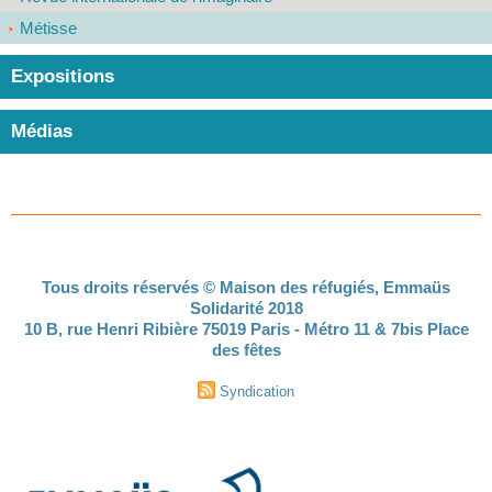
Métisse
Expositions
Médias
Tous droits réservés © Maison des réfugiés, Emmaüs
Solidarité 2018
10 B, rue Henri Ribière 75019 Paris - Métro 11 & 7bis Place
des fêtes
Syndication