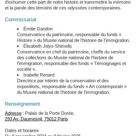
d’exhumer cette part de notre histoire et transmettre la mémoire
et la parole des témoins de ces odyssées contemporaines.
Commissariat
Émilie Gandon
Conservatrice du patrimoine, responsable du fonds «
Histoire » du Musée national de l’histoire de l’immigration.
Élisabeth Jolys-Shimells
Conservatrice en chef du patrimoine, cheffe du service
des collections du Musée national de l’histoire de
l’immigration, responsable des fonds « Témoignages et
société ».
Isabelle Renard
Directrice par intérim de la conservation et des
expositions, responsable du fonds « Art contemporain »
du Musée national de l’histoire de l’immigration.
Renseignement
Adresse
: Palais de la Porte Dorée,
293 Av. Daumesnil, 75012 Paris
Dates et horaires