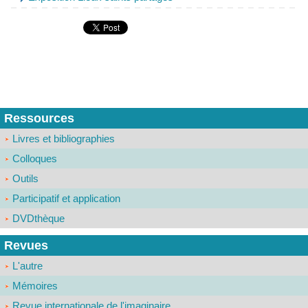
Ressources
Livres et bibliographies
Colloques
Outils
Participatif et application
DVDthèque
Revues
L'autre
Mémoires
Revue internationale de l'imaginaire