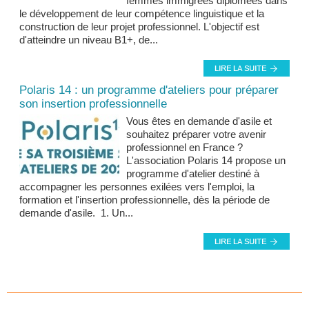
femmes immigrées diplômées dans
le développement de leur compétence linguistique et la
construction de leur projet professionnel. L'objectif est
d'atteindre un niveau B1+, de...
Polaris 14 : un programme d'ateliers pour préparer
son insertion professionnelle
Vous êtes en demande d'asile et
souhaitez préparer votre avenir
professionnel en France ?
L'association Polaris 14 propose un
programme d'atelier destiné à
accompagner les personnes exilées vers l'emploi, la
formation et l'insertion professionnelle, dès la période de
demande d'asile. 1. Un...