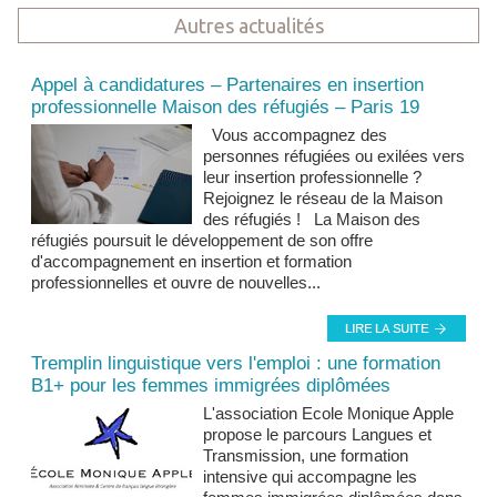
Autres actualités
Actualités et news
Appel à candidatures – Partenaires en insertion
professionnelle Maison des réfugiés – Paris 19
Vous accompagnez des
personnes réfugiées ou exilées vers
leur insertion professionnelle ?
Rejoignez le réseau de la Maison
des réfugiés ! La Maison des
réfugiés poursuit le développement de son offre
d'accompagnement en insertion et formation
professionnelles et ouvre de nouvelles...
Tremplin linguistique vers l'emploi : une formation
B1+ pour les femmes immigrées diplômées
L'association Ecole Monique Apple
propose le parcours Langues et
Transmission, une formation
intensive qui accompagne les