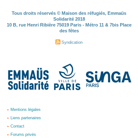
Tous droits réservés © Maison des réfugiés, Emmaüs
Solidarité 2018
10 B, rue Henri Ribière 75019 Paris - Métro 11 & 7bis Place
des fêtes
Syndication
Mentions légales
Liens partenaires
Contact
Forums privés