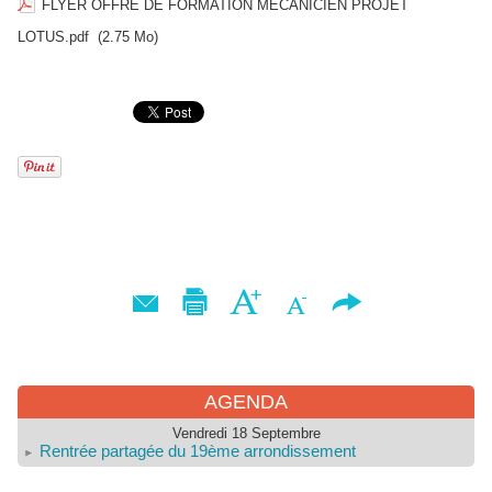
FLYER OFFRE DE FORMATION MECANICIEN PROJET
LOTUS.pdf
(2.75 Mo)
AGENDA
Vendredi 18 Septembre
Rentrée partagée du 19ème arrondissement