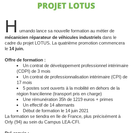
H
umando lance sa nouvelle formation au métier de
mécanicien réparateur de véhicules industriels
dans le
cadre du projet LOTUS. La quatrième promotion commencera
le
14 juin.
Offre de formation :
Un contrat de développement professionnel intérimaire
(CDPI) de 3 mois
Un contrat de professionnalisation intérimaire (CPI) de
17 mois
5 postes sont ouverts à la mobilité en dehors de la
région francilienne (transport pris en charge)
Une rémunération 35h de 1219 euros + primes
Un effectif de 14 alternants
Début de formation le 14 juin 2021
La formation se tiendra en Ile de France, plus précisément à
Orly (94) au sein du Campus LEA-CFI.