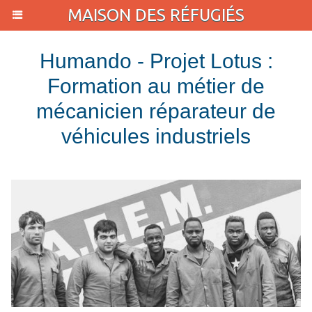
MAISON DES RÉFUGIÉS
Humando - Projet Lotus :
Formation au métier de
mécanicien réparateur de
véhicules industriels