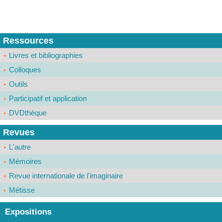
Ressources
Livres et bibliographies
Colloques
Outils
Participatif et application
DVDthèque
Revues
L'autre
Mémoires
Revue internationale de l'imaginaire
Métisse
Expositions