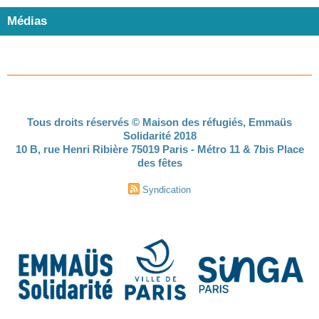
Médias
Tous droits réservés © Maison des réfugiés, Emmaüs
Solidarité 2018
10 B, rue Henri Ribière 75019 Paris - Métro 11 & 7bis Place
des fêtes
Syndication