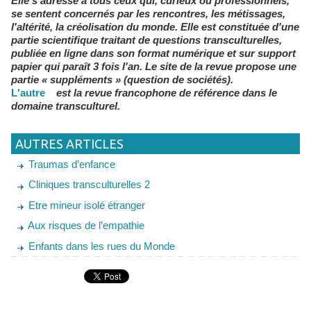
Elle s'adresse à tous ceux qui, curieux ou professionnels,
se sentent concernés par les rencontres, les métissages,
l'altérité, la créolisation du monde. Elle est constituée d'une
partie scientifique traitant de questions transculturelles,
publiée en ligne dans son format numérique et sur support
papier qui paraît 3 fois l'an. Le site de la revue propose une
partie « suppléments » (question de sociétés).
L'autre
est la revue francophone de référence dans le
domaine transculturel.
AUTRES ARTICLES
Traumas d’enfance
Cliniques transculturelles 2
Etre mineur isolé étranger
Aux risques de l’empathie
Enfants dans les rues du Monde