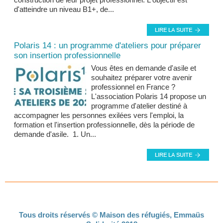
d'atteindre un niveau B1+, de...
Polaris 14 : un programme d'ateliers pour préparer
son insertion professionnelle
Vous êtes en demande d'asile et
souhaitez préparer votre avenir
professionnel en France ?
L'association Polaris 14 propose un
programme d'atelier destiné à
accompagner les personnes exilées vers l'emploi, la
formation et l'insertion professionnelle, dès la période de
demande d'asile. 1. Un...
Tous droits réservés © Maison des réfugiés, Emmaüs