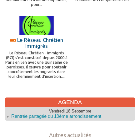
pour...
Le Réseau Chrétien
Immigrés
Le Réseau Chrétien - Immigrés
(RCI) s’est constitué depuis 2000 à
Paris en lien avec une quinzaine de
paroisses. Il œuvre pour soutenir
concrètement les migrants dans
leur cheminement d’insertion....
AGENDA
Vendredi 18 Septembre
Rentrée partagée du 19ème arrondissement
Autres actualités