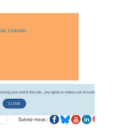
ile
Linkedin
,