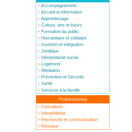
Accompagnement
Accueil et information
Apprentissage
Culture, arts et loisirs
Formation du public
Humanitaire et solidaire
Insertion et intégration
Juridique
Interprétariat social
Logement
Médiation
Prévention et Sécurité
Santé
Services à la famille
Professionnels
Formations
Interprétariat
Recherche et communication
Réseaux