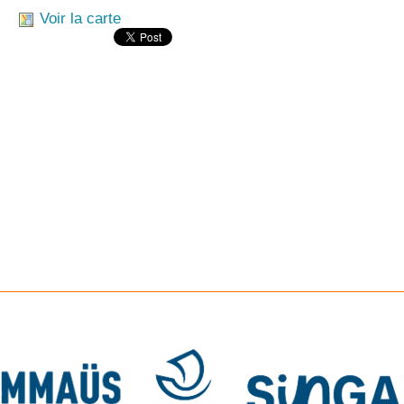
Voir la carte