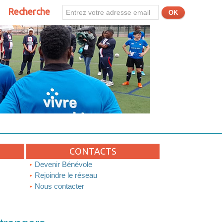
Recherche
CONTACTS
Devenir Bénévole
Rejoindre le réseau
Nous contacter