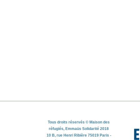
Tous droits réservés © Maison des
réfugiés, Emmaüs Solidarité 2018
10 B, rue Henri Ribière 75019 Paris -