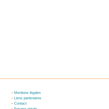
Mentions légales
Liens partenaires
Contact
Forums privés