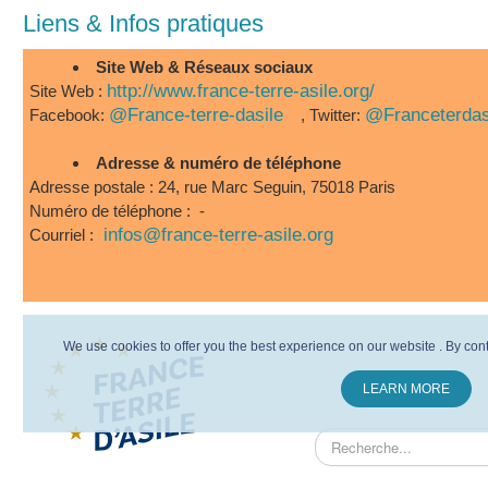
Liens & Infos pratiques
Site Web & Réseaux sociaux
http://www.france-terre-asile.org/
Site Web :
@France-terre-dasile
@Franceterdas
Facebook:
, Twitter:
Adresse & numéro de téléphone
Adresse postale : 24, rue Marc Seguin, 75018 Paris
Numéro de téléphone : -
infos@france-terre-asile.org
Courriel :