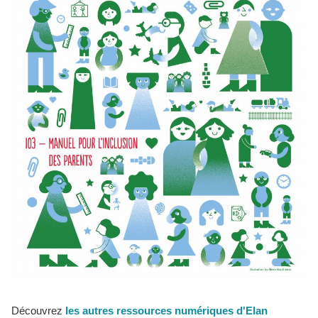
Découvrez
les autres ressources numériques d'Elan