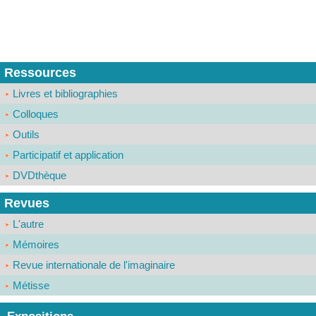
Ressources
Livres et bibliographies
Colloques
Outils
Participatif et application
DVDthèque
Revues
L'autre
Mémoires
Revue internationale de l'imaginaire
Métisse