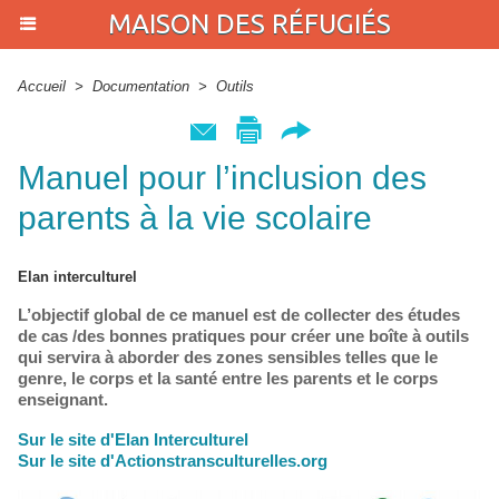
MAISON DES RÉFUGIÉS
Accueil
>
Documentation
>
Outils
Manuel pour l’inclusion des
parents à la vie scolaire
Elan interculturel
L’objectif global de ce manuel est de collecter des études
de cas /des bonnes pratiques pour créer une boîte à outils
qui servira à aborder des zones sensibles telles que le
genre, le corps et la santé entre les parents et le corps
enseignant.
Sur le site d'Elan Interculturel
Sur le site d'Actionstransculturelles.org