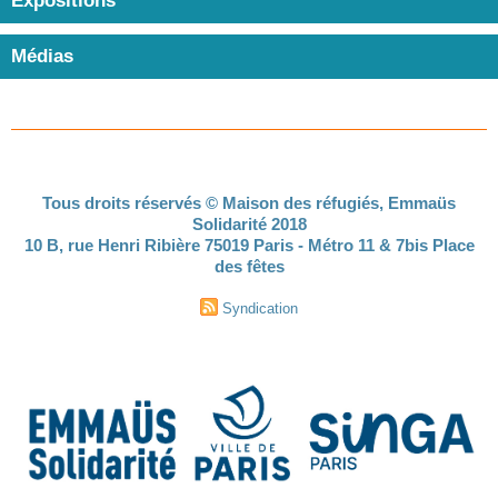
Expositions
Médias
Tous droits réservés © Maison des réfugiés, Emmaüs
Solidarité 2018
10 B, rue Henri Ribière 75019 Paris - Métro 11 & 7bis Place
des fêtes
Syndication