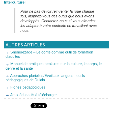
Interculturel
:
Pour ne pas devoir réinventer la roue chaque
fois, inspirez-vous des outils que nous avons
développés. Contactez-nous si vous aimeriez
les adapter à votre contexte en travaillant avec
nous.
AUTRES ARTICLES
Sheherezade – Le conte comme outil de formation
d’adultes
Manuel de pratiques scolaires sur la culture, le corps, le
genre et la santé
Approches plurielles/Eveil aux langues : outils
pédagogiques de Dulala
Fiches pédagogiques
Jeux éducatifs à télécharger