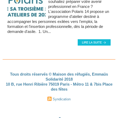
souhaitez préparer votre avenir
professionnel en France ?
L'association Polaris 14 propose un
programme d'atelier destiné à
accompagner les personnes exilées vers l'emploi, la
formation et l'insertion professionnelle, dès la période de
demande d'asile. 1. Un...
Tous droits réservés © Maison des réfugiés, Emmaüs
Solidarité 2018
10 B, rue Henri Ribière 75019 Paris - Métro 11 & 7bis Place
des fêtes
Syndication