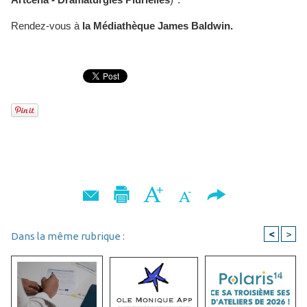
Rendez-vous à
la Médiathèque James Baldwin.
<
>
Dans la même rubrique :