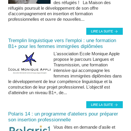
des réfugiés ! La Maison des
réfugiés poursuit le développement de son offre
d'accompagnement en insertion et formation
professionnelles et ouvre de nouvelles...
Tremplin linguistique vers l'emploi : une formation
B1+ pour les femmes immigrées diplômées
L'association Ecole Monique Apple
propose le parcours Langues et
Transmission, une formation
intensive qui accompagne les
femmes immigrées diplômées dans
le développement de leur compétence linguistique et la
construction de leur projet professionnel. L'objectif est
d'atteindre un niveau B1+, de...
Polaris 14 : un programme d'ateliers pour préparer
son insertion professionnelle
Vous êtes en demande d'asile et