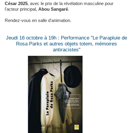
César 2025
, avec le prix de la révélation masculine pour
l'acteur principal,
Abou Sangaré
.
Rendez-vous en salle d'animation.
Jeudi 16 octobre à 19h : Performance "Le Parapluie de
Rosa Parks et autres objets totem, mémoires
antiracistes"