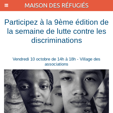
MAISON DES RÉFUGIÉS
Participez à la 9ème édition de
la semaine de lutte contre les
discriminations
Vendredi 10 octobre de 14h à 18h - Village des
associations