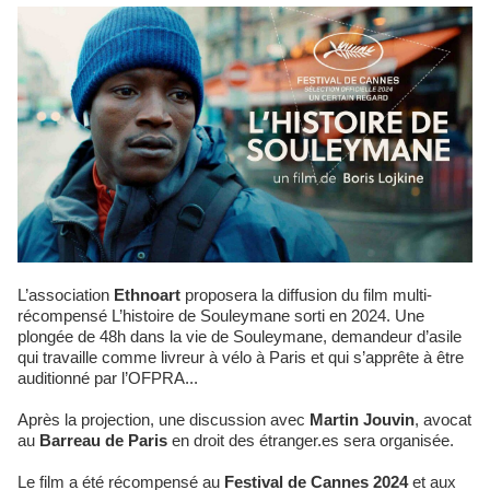
L’association
Ethnoart
proposera la diffusion du film multi-
récompensé L’histoire de Souleymane sorti en 2024. Une
plongée de 48h dans la vie de Souleymane, demandeur d’asile
qui travaille comme livreur à vélo à Paris et qui s’apprête à être
auditionné par l’OFPRA...
Après la projection, une discussion avec
Martin Jouvin
, avocat
au
Barreau de Paris
en droit des étranger.es sera organisée.
Le film a été récompensé au
Festival de Cannes 2024
et aux