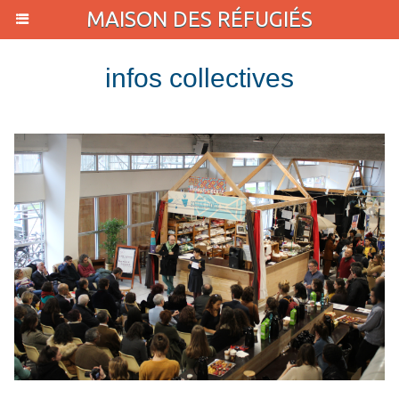
MAISON DES RÉFUGIÉS
infos collectives