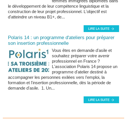
femmes immigrées diplômées dans
le développement de leur compétence linguistique et la
construction de leur projet professionnel. L'objectif est
d'atteindre un niveau B1+, de...
Polaris 14 : un programme d'ateliers pour préparer
son insertion professionnelle
Vous êtes en demande d'asile et
souhaitez préparer votre avenir
professionnel en France ?
L'association Polaris 14 propose un
programme d'atelier destiné à
accompagner les personnes exilées vers l'emploi, la
formation et l'insertion professionnelle, dès la période de
demande d'asile. 1. Un...