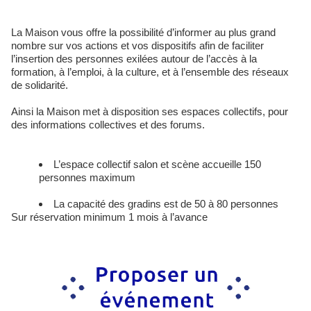
La Maison vous offre la possibilité d’informer au plus grand
nombre sur vos actions et vos dispositifs afin de faciliter
l’insertion des personnes exilées autour de l’accès à la
formation, à l’emploi, à la culture, et à l’ensemble des réseaux
de solidarité.
Ainsi la Maison met à disposition ses espaces collectifs, pour
des informations collectives et des forums.
L’espace collectif salon et scène accueille 150
personnes maximum
La capacité des gradins est de 50 à 80 personnes
Sur réservation minimum 1 mois à l’avance