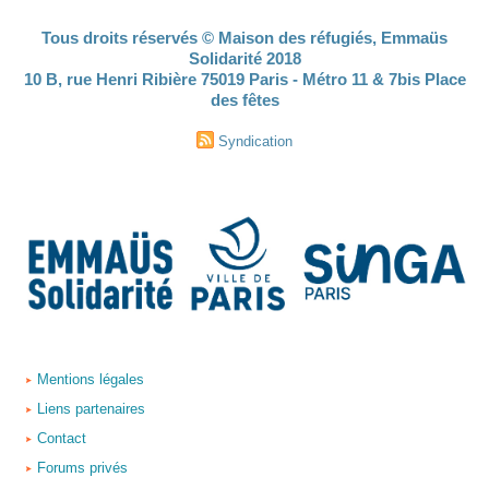
Tous droits réservés © Maison des réfugiés, Emmaüs
Solidarité 2018
10 B, rue Henri Ribière 75019 Paris - Métro 11 & 7bis Place
des fêtes
Syndication
Mentions légales
Liens partenaires
Contact
Forums privés