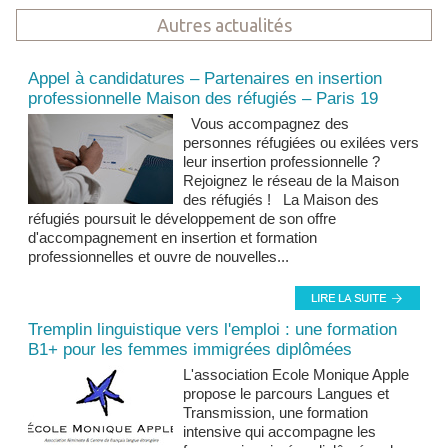
Autres actualités
Actualités et news
Appel à candidatures – Partenaires en insertion
professionnelle Maison des réfugiés – Paris 19
Vous accompagnez des
personnes réfugiées ou exilées vers
leur insertion professionnelle ?
Rejoignez le réseau de la Maison
des réfugiés ! La Maison des
réfugiés poursuit le développement de son offre
d'accompagnement en insertion et formation
professionnelles et ouvre de nouvelles...
Tremplin linguistique vers l'emploi : une formation
B1+ pour les femmes immigrées diplômées
L'association Ecole Monique Apple
propose le parcours Langues et
Transmission, une formation
intensive qui accompagne les