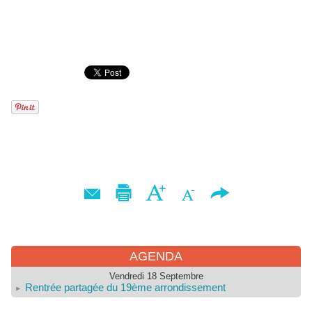
AGENDA
Vendredi 18 Septembre
Rentrée partagée du 19ème arrondissement