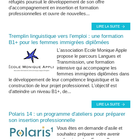
réfugiés poursuit le développement de son offre
d'accompagnement en insertion et formation
professionnelles et ouvre de nouvelles...
Tremplin linguistique vers l'emploi : une formation
B1+ pour les femmes immigrées diplômées
L'association Ecole Monique Apple
propose le parcours Langues et
Transmission, une formation
intensive qui accompagne les
femmes immigrées diplômées dans
le développement de leur compétence linguistique et la
construction de leur projet professionnel. L'objectif est
d'atteindre un niveau B1+, de...
Polaris 14 : un programme d'ateliers pour préparer
son insertion professionnelle
Vous êtes en demande d'asile et
souhaitez préparer votre avenir