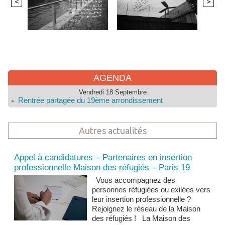
<
>
AGENDA
Vendredi 18 Septembre
Rentrée partagée du 19ème arrondissement
Autres actualités
Actualités et news
Appel à candidatures – Partenaires en insertion
professionnelle Maison des réfugiés – Paris 19
Vous accompagnez des
personnes réfugiées ou exilées vers
leur insertion professionnelle ?
Rejoignez le réseau de la Maison
des réfugiés ! La Maison des