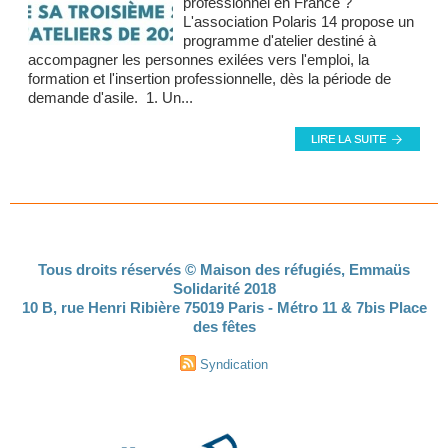
professionnel en France ?
L'association Polaris 14 propose un
programme d'atelier destiné à
accompagner les personnes exilées vers l'emploi, la
formation et l'insertion professionnelle, dès la période de
demande d'asile. 1. Un...
Tous droits réservés © Maison des réfugiés, Emmaüs
Solidarité 2018
10 B, rue Henri Ribière 75019 Paris - Métro 11 & 7bis Place
des fêtes
Syndication