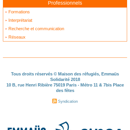
Professionnels
Formations
Interprétariat
Recherche et communication
Réseaux
Tous droits réservés © Maison des réfugiés, Emmaüs
Solidarité 2018
10 B, rue Henri Ribière 75019 Paris - Métro 11 & 7bis Place
des fêtes
Syndication