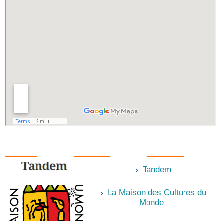
6e
Tandem
La Maison des Cultures du
Monde