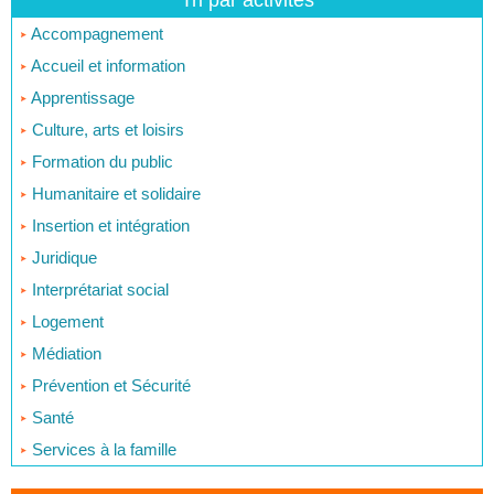
Tri par activités
Accompagnement
Accueil et information
Apprentissage
Culture, arts et loisirs
Formation du public
Humanitaire et solidaire
Insertion et intégration
Juridique
Interprétariat social
Logement
Médiation
Prévention et Sécurité
Santé
Services à la famille