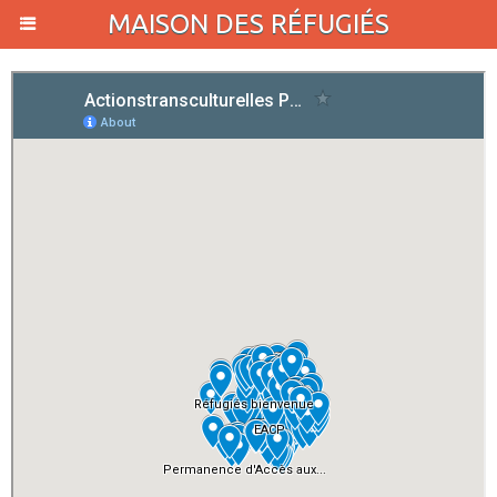
MAISON DES RÉFUGIÉS