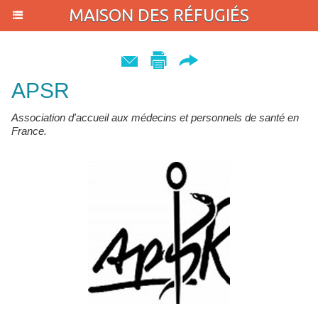
MAISON DES RÉFUGIÉS
APSR
Association d'accueil aux médecins et personnels de santé en
France.