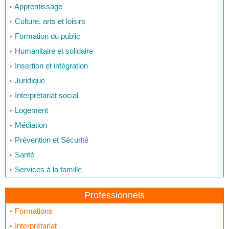
Apprentissage
Culture, arts et loisirs
Formation du public
Humanitaire et solidaire
Insertion et intégration
Juridique
Interprétariat social
Logement
Médiation
Prévention et Sécurité
Santé
Services à la famille
Professionnels
Formations
Interprétariat