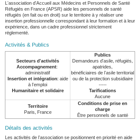
L'association d'Accueil aux Médecins et Personnels de Santé
Réfugiés en France (APSR) aide les personnels de santé
réfugiés (en fait ou en droit) sur le territoire à y réaliser une
insertion professionnelle correspondant à leur formation et à leur
expérience, dans un cadre professionnel strictement
réglementé.
Activités & Publics
Publics
Secteurs d'activités
Demandeurs d'asile, réfugiés,
Accompagnement
:
apatrides,
administratif
bénéficiaires de l'asile territorial
Insertion et intégration
: aide
ou de la protection subsidiaire
à l'emploi
-----
Humanitaire et solidaire
Tarifications
Aucune
Conditions de prise en
Territoire
charge
Paris, France
Être personnels de santé
Détails des activités
Les activités de l'association se positionnent en priorité en aide