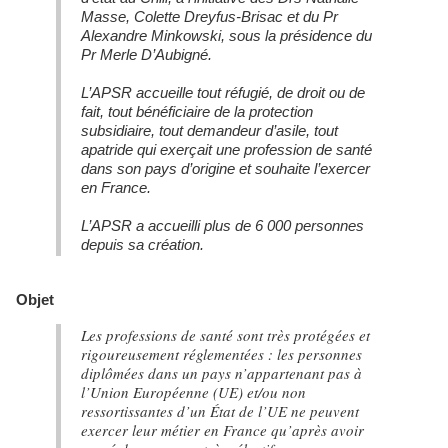
Masse, Colette Dreyfus-Brisac et du Pr
Alexandre Minkowski, sous la présidence du
Pr Merle D’Aubigné.
L’APSR accueille tout réfugié, de droit ou de
fait, tout bénéficiaire de la protection
subsidiaire, tout demandeur d’asile, tout
apatride qui exerçait une profession de santé
dans son pays d’origine et souhaite l’exercer
en France.
L’APSR a accueilli plus de 6 000 personnes
depuis sa création.
Objet
Les professions de santé sont très protégées et
rigoureusement réglementées : les personnes
diplômées dans un pays n’appartenant pas à
l’Union Européenne (UE) et/ou non
ressortissantes d’un État de l’UE ne peuvent
exercer leur métier en France qu’après avoir