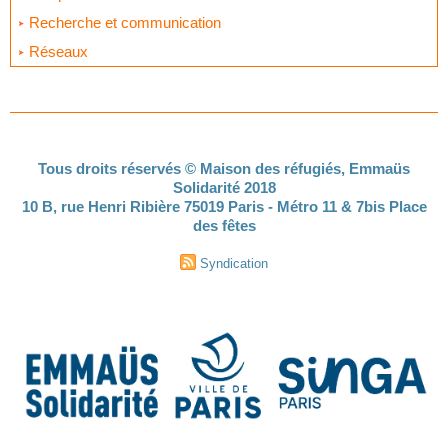
Recherche et communication
Réseaux
Tous droits réservés © Maison des réfugiés, Emmaüs
Solidarité 2018
10 B, rue Henri Ribière 75019 Paris - Métro 11 & 7bis Place
des fêtes
Syndication