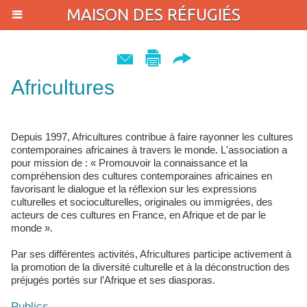
MAISON DES RÉFUGIÉS
Africultures
Depuis 1997, Africultures contribue à faire rayonner les cultures
contemporaines africaines à travers le monde. L'association a
pour mission de : « Promouvoir la connaissance et la
compréhension des cultures contemporaines africaines en
favorisant le dialogue et la réflexion sur les expressions
culturelles et socioculturelles, originales ou immigrées, des
acteurs de ces cultures en France, en Afrique et de par le
monde ».
Par ses différentes activités, Africultures participe activement à
la promotion de la diversité culturelle et à la déconstruction des
préjugés portés sur l’Afrique et ses diasporas.
Publics