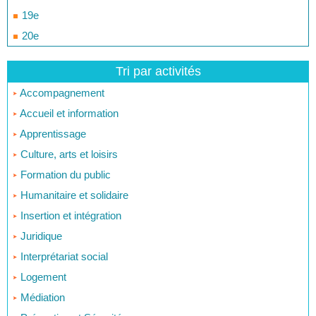
19e
20e
Tri par activités
Accompagnement
Accueil et information
Apprentissage
Culture, arts et loisirs
Formation du public
Humanitaire et solidaire
Insertion et intégration
Juridique
Interprétariat social
Logement
Médiation