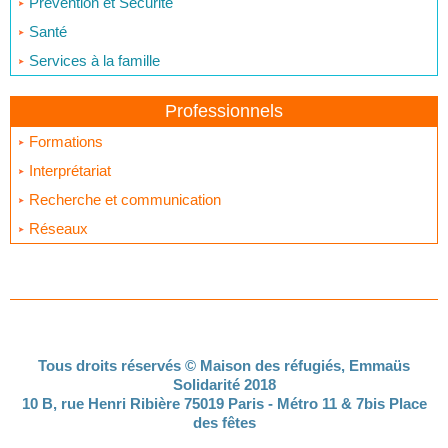
Prévention et Sécurité
Santé
Services à la famille
Professionnels
Formations
Interprétariat
Recherche et communication
Réseaux
Tous droits réservés © Maison des réfugiés, Emmaüs
Solidarité 2018
10 B, rue Henri Ribière 75019 Paris - Métro 11 & 7bis Place
des fêtes