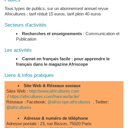
Tous types de publics, sur un abonnement annuel revue
Africultures : tarif réduit 15 euros, tarif plein 40 euros
Secteurs d'activités
Recherches et enseignements
: Communication et
Publication
Les activités
Carnet en français facile : pour apprendre le
français dans le magazine Afriscope
Liens & Infos pratiques
Site Web & Réseaux sociaux
Sites Web :
http://www.africultures.com
/
https://africultures.com/francaisfacile/
Réseaux : Facebook:
@afriscope.africultures
, Twitter:
@africultures
Adresse & numéro de téléphone
Adresse postale : 23, rue Bisson, 75020 Paris