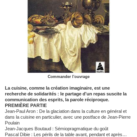
Commander l'ouvrage
La cuisine, comme la création imaginaire, est une
recherche de solidarités : le partage d'un repas suscite la
communication des esprits, la parole réciproque.
PREMIÈRE PARTIE
Jean-Paul Aron : De la glaciation dans la culture en général et
dans la cuisine en particulier, avec une postface de Jean-Pierre
Poulain
Jean-Jacques Boutaud : Sémiopragmatique du goût
Pascal Dibie : Les périls de la table avant, pendant et après…