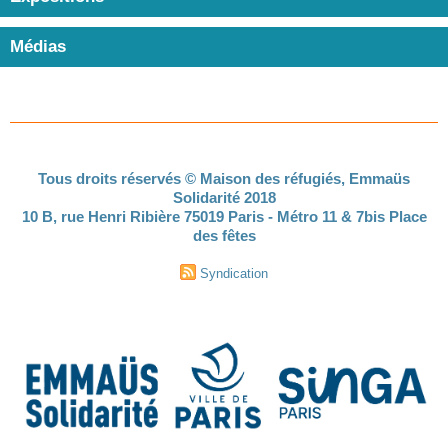
Médias
Tous droits réservés © Maison des réfugiés, Emmaüs
Solidarité 2018
10 B, rue Henri Ribière 75019 Paris - Métro 11 & 7bis Place
des fêtes
Syndication