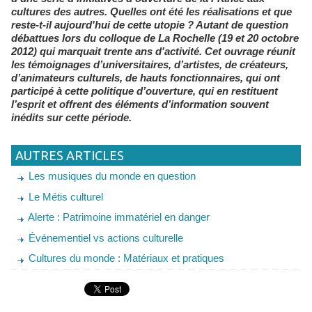
cultures des autres. Quelles ont été les réalisations et que
reste-t-il aujourd'hui de cette utopie ? Autant de question
débattues lors du colloque de La Rochelle (19 et 20 octobre
2012) qui marquait trente ans d'activité. Cet ouvrage réunit
les témoignages d’universitaires, d’artistes, de créateurs,
d’animateurs culturels, de hauts fonctionnaires, qui ont
participé à cette politique d’ouverture, qui en restituent
l’esprit et offrent des éléments d’information souvent
inédits sur cette période.
AUTRES ARTICLES
Les musiques du monde en question
Le Métis culturel
Alerte : Patrimoine immatériel en danger
Événementiel vs actions culturelle
Cultures du monde : Matériaux et pratiques