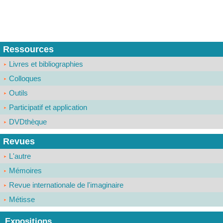
Ressources
Livres et bibliographies
Colloques
Outils
Participatif et application
DVDthèque
Revues
L'autre
Mémoires
Revue internationale de l'imaginaire
Métisse
Expositions