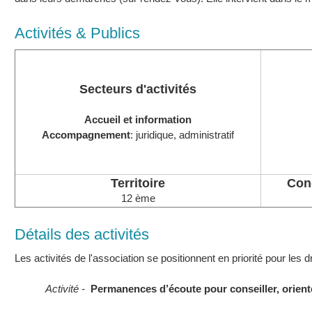
Activités & Publics
Secteurs d'activités
Accueil et information
Accompagnement
: juridique, administratif
Territoire
Cond
12 ème
Détails des activités
Les activités de l'association se positionnent en priorité pour les
Activité -
Permanences d’écoute pour conseiller, orie