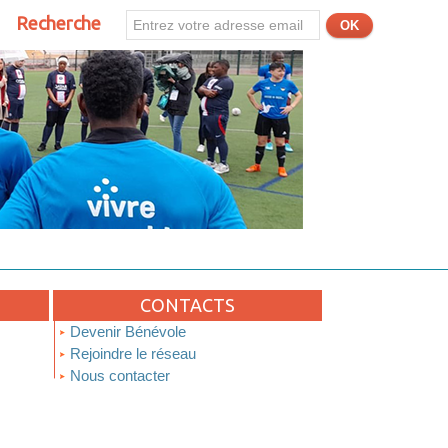
Recherche
CONTACTS
Devenir Bénévole
Rejoindre le réseau
Nous contacter