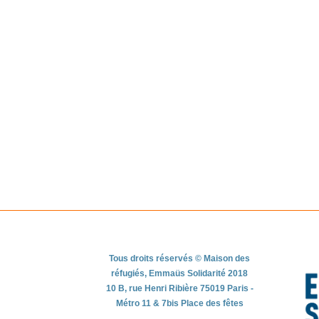
Tous droits réservés © Maison des
réfugiés, Emmaüs Solidarité 2018
10 B, rue Henri Ribière 75019 Paris -
Métro 11 & 7bis Place des fêtes