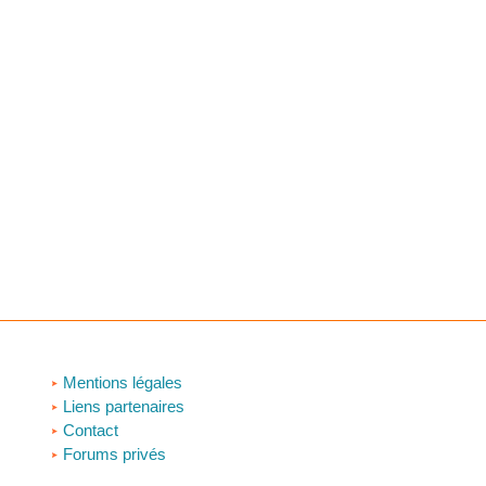
Mentions légales
Liens partenaires
Contact
Forums privés