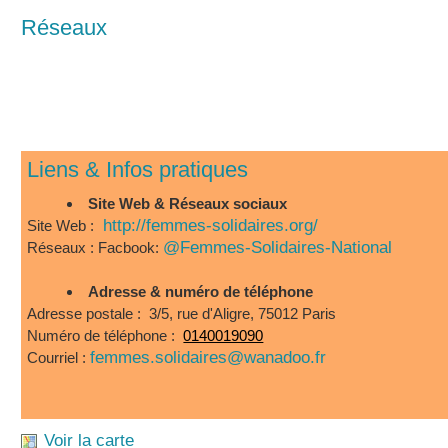
Réseaux
Liens & Infos pratiques
Site Web & Réseaux sociaux
http://femmes-solidaires.org/
Site Web :
@Femmes-Solidaires-National
Réseaux : Facbook:
Adresse & numéro de téléphone
Adresse postale : 3/5, rue d'Aligre, 75012 Paris
Numéro de téléphone :
0140019090
femmes.solidaires@wanadoo.fr
Courriel :
Voir la carte