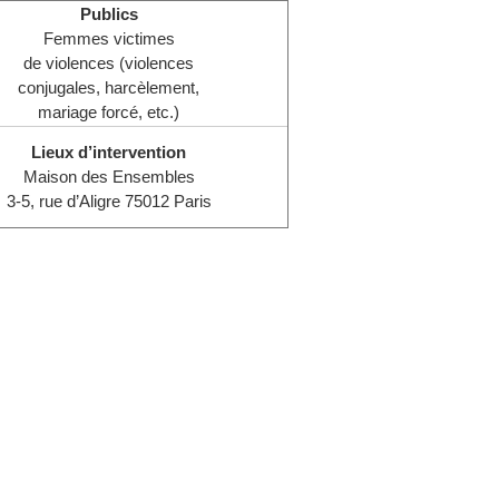
Publics
Femmes victimes
de violences (violences
conjugales, harcèlement,
mariage forcé, etc.)
Lieux d’intervention
Maison des Ensembles
3-5, rue d’Aligre 75012 Paris