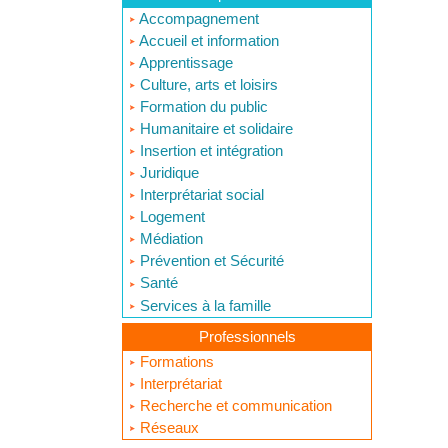
Accompagnement
Accueil et information
Apprentissage
Culture, arts et loisirs
Formation du public
Humanitaire et solidaire
Insertion et intégration
Juridique
Interprétariat social
Logement
Médiation
Prévention et Sécurité
Santé
Services à la famille
Professionnels
Formations
Interprétariat
Recherche et communication
Réseaux