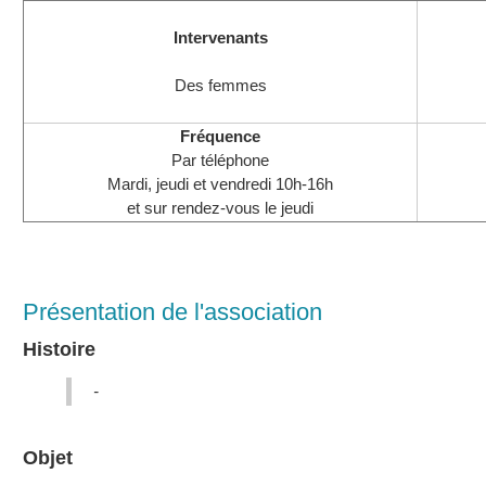
Intervenants
Des femmes
Fréquence
Par téléphone
Mardi, jeudi et vendredi 10h-16h
et sur rendez-vous le jeudi
Présentation de l'association
Histoire
-
Objet