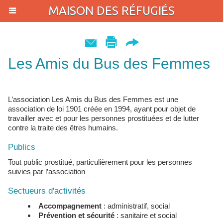
MAISON DES RÉFUGIÉS
Les Amis du Bus des Femmes
L’association Les Amis du Bus des Femmes est une
association de loi 1901 créée en 1994, ayant pour objet de
travailler avec et pour les personnes prostituées et de lutter
contre la traite des êtres humains.
Publics
Tout public prostitué, particulièrement pour les personnes
suivies par l’association
Sectueurs d'activités
Accompagnement
: administratif, social
Prévention et sécurité
: sanitaire et social