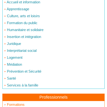
Accueil et information
Apprentissage
Culture, arts et loisirs
Formation du public
Humanitaire et solidaire
Insertion et intégration
Juridique
Interprétariat social
Logement
Médiation
Prévention et Sécurité
Santé
Services à la famille
Professionnels
Formations