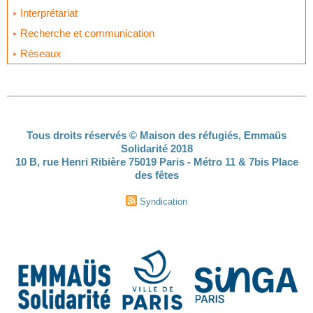
Interprétariat
Recherche et communication
Réseaux
Tous droits réservés © Maison des réfugiés, Emmaüs
Solidarité 2018
10 B, rue Henri Ribière 75019 Paris - Métro 11 & 7bis Place
des fêtes
Syndication