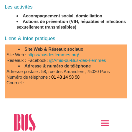
Les activités
Accompagnement social, domiciliation
Actions de prévention (VIH, hépatites et infections
sexuellement transmissibles)
Liens & Infos pratiques
Site Web & Réseaux sociaux
Site Web :
https://busdesfemmes.org/
Réseaux : Facebook:
@Amis-du-Bus-des-Femmes
Adresse & numéro de téléphone
Adresse postale : 58, rue des Amandiers, 75020 Paris
Numéro de téléphone :
01 43 14 98 98
Courriel :