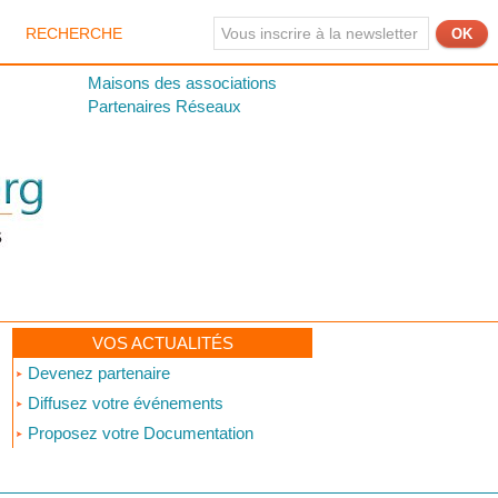
RECHERCHE
Maisons des associations
Partenaires Réseaux
VOS ACTUALITÉS
Devenez partenaire
Diffusez votre événements
Proposez votre Documentation