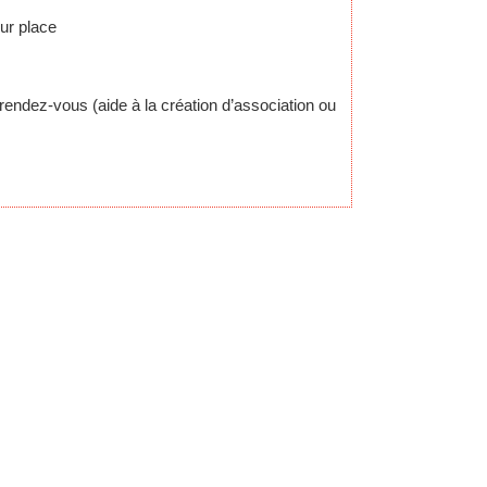
ur place
r rendez-vous (aide à la création d’association ou