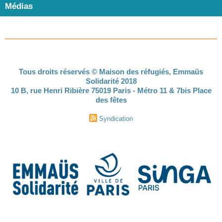
Médias
Tous droits réservés © Maison des réfugiés, Emmaüs
Solidarité 2018
10 B, rue Henri Ribière 75019 Paris - Métro 11 & 7bis Place
des fêtes
Syndication