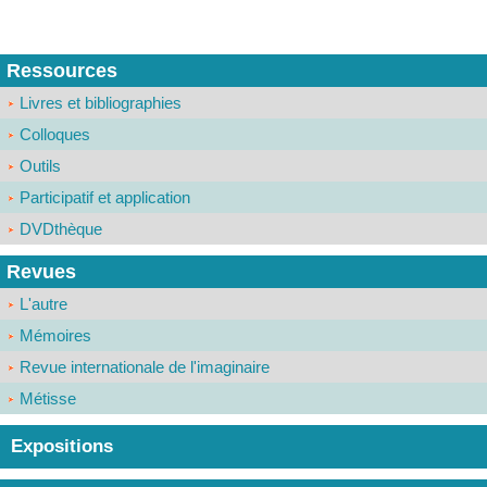
Ressources
Livres et bibliographies
Colloques
Outils
Participatif et application
DVDthèque
Revues
L'autre
Mémoires
Revue internationale de l'imaginaire
Métisse
Expositions