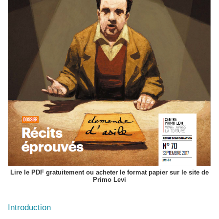
Lire le PDF gratuitement ou acheter le format papier sur le site de
Primo Levi
Introduction