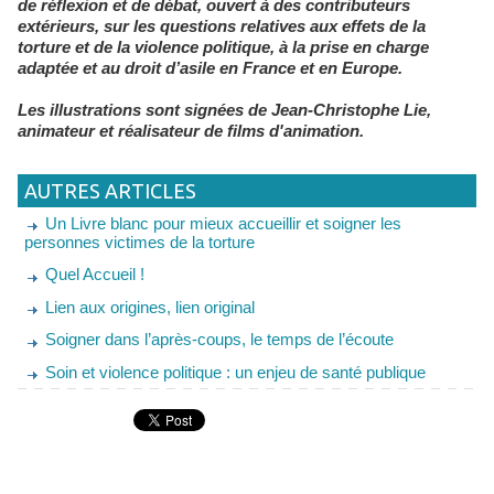
de réflexion et de débat, ouvert à des contributeurs
extérieurs, sur les questions relatives aux effets de la
torture et de la violence politique, à la prise en charge
adaptée et au droit d’asile en France et en Europe.
Les illustrations sont signées de Jean-Christophe Lie,
animateur et réalisateur de films d'animation.
AUTRES ARTICLES
Un Livre blanc pour mieux accueillir et soigner les
personnes victimes de la torture
Quel Accueil !
Lien aux origines, lien original
Soigner dans l’après-coups, le temps de l’écoute
Soin et violence politique : un enjeu de santé publique