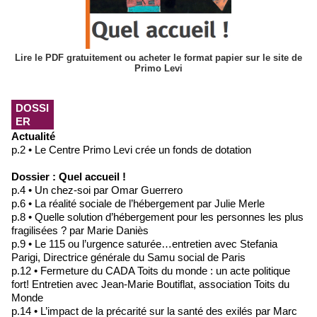
Lire le PDF gratuitement ou acheter le format papier sur le site de
Primo Levi
DOSSI
ER
Actualité
p.2 • Le Centre Primo Levi crée un fonds de dotation
Dossier : Quel accueil !
p.4 • Un chez-soi par Omar Guerrero
p.6 • La réalité sociale de l’hébergement par Julie Merle
p.8 • Quelle solution d’hébergement pour les personnes les plus
fragilisées ? par Marie Daniès
p.9 • Le 115 ou l’urgence saturée…entretien avec Stefania
Parigi, Directrice générale du Samu social de Paris
p.12 • Fermeture du CADA Toits du monde : un acte politique
fort! Entretien avec Jean-Marie Boutiflat, association Toits du
Monde
p.14 • L’impact de la précarité sur la santé des exilés par Marc