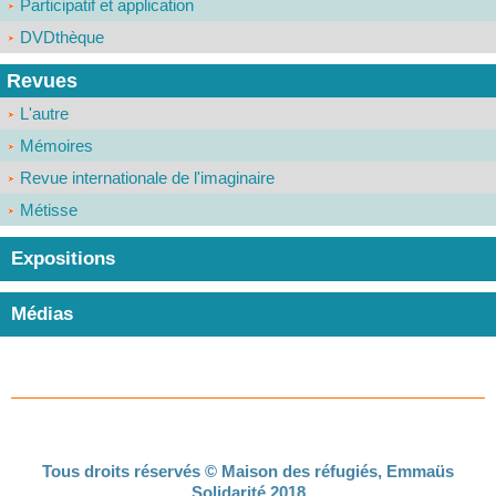
Participatif et application
DVDthèque
Revues
L'autre
Mémoires
Revue internationale de l'imaginaire
Métisse
Expositions
Médias
Tous droits réservés © Maison des réfugiés, Emmaüs
Solidarité 2018