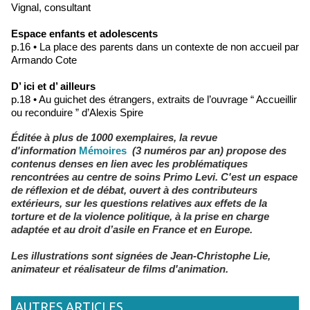
Vignal, consultant
Espace enfants et adolescents
p.16 • La place des parents dans un contexte de non accueil par
Armando Cote
D’ ici et d’ ailleurs
p.18 • Au guichet des étrangers, extraits de l’ouvrage “ Accueillir
ou reconduire ” d’Alexis Spire
Éditée à plus de 1000 exemplaires, la revue
d'information
Mémoires
(3 numéros par an) propose des
contenus denses en lien avec les problématiques
rencontrées au centre de soins Primo Levi. C'est un espace
de réflexion et de débat, ouvert à des contributeurs
extérieurs, sur les questions relatives aux effets de la
torture et de la violence politique, à la prise en charge
adaptée et au droit d’asile en France et en Europe.
Les illustrations sont signées de Jean-Christophe Lie,
animateur et réalisateur de films d'animation.
AUTRES ARTICLES