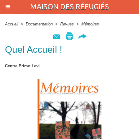
MAISON DES RÉFUGIÉS
Accueil
>
Documentation
>
Revues
>
Mémoires
Quel Accueil !
Centre Primo Levi