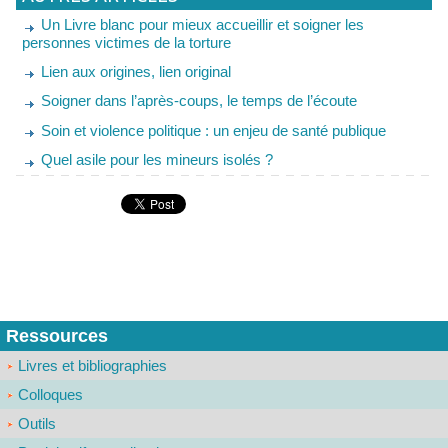
Un Livre blanc pour mieux accueillir et soigner les
personnes victimes de la torture
Lien aux origines, lien original
Soigner dans l’après-coups, le temps de l’écoute
Soin et violence politique : un enjeu de santé publique
Quel asile pour les mineurs isolés ?
Ressources
Livres et bibliographies
Colloques
Outils