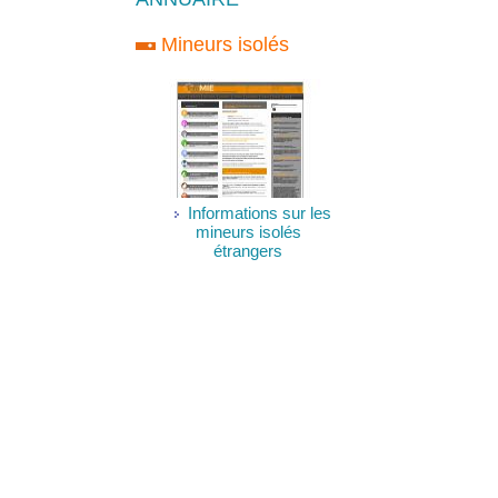
Mineurs isolés
Informations sur les
mineurs isolés
étrangers