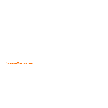
Soumettre un lien