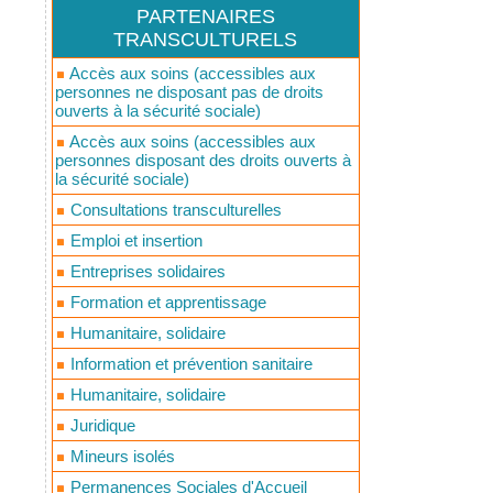
PARTENAIRES
TRANSCULTURELS
Accès aux soins (accessibles aux
personnes ne disposant pas de droits
ouverts à la sécurité sociale)
Accès aux soins (accessibles aux
personnes disposant des droits ouverts à
la sécurité sociale)
Consultations transculturelles
Emploi et insertion
Entreprises solidaires
Formation et apprentissage
Humanitaire, solidaire
Information et prévention sanitaire
Humanitaire, solidaire
Juridique
Mineurs isolés
Permanences Sociales d'Accueil