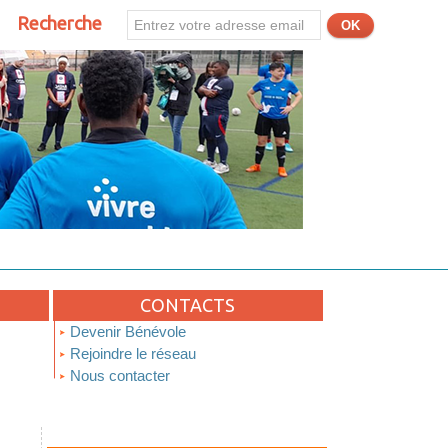
Recherche
CONTACTS
Devenir Bénévole
Rejoindre le réseau
Nous contacter