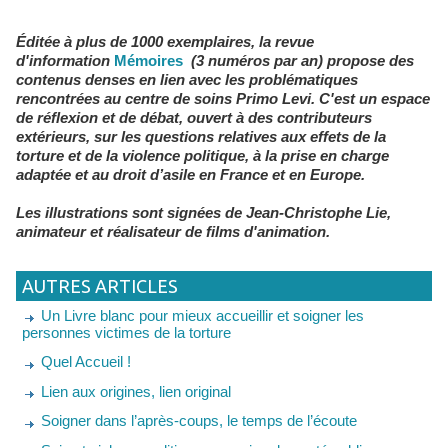
Éditée à plus de 1000 exemplaires, la revue
d'information
Mémoires
(3 numéros par an) propose des
contenus denses en lien avec les problématiques
rencontrées au centre de soins Primo Levi. C'est un espace
de réflexion et de débat, ouvert à des contributeurs
extérieurs, sur les questions relatives aux effets de la
torture et de la violence politique, à la prise en charge
adaptée et au droit d’asile en France et en Europe.
Les illustrations sont signées de Jean-Christophe Lie,
animateur et réalisateur de films d'animation.
AUTRES ARTICLES
Un Livre blanc pour mieux accueillir et soigner les
personnes victimes de la torture
Quel Accueil !
Lien aux origines, lien original
Soigner dans l’après-coups, le temps de l’écoute