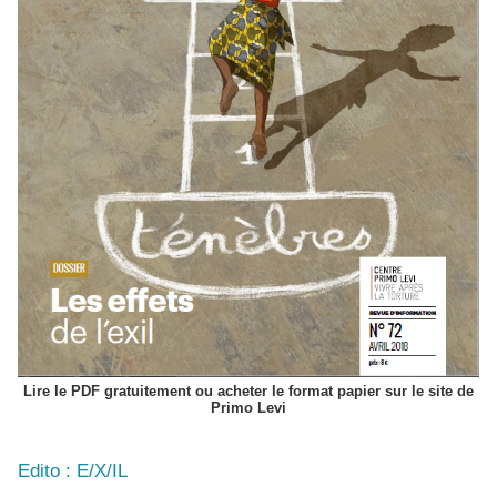
Lire le PDF gratuitement ou acheter le format papier sur le site de
Primo Levi
Edito : E/X/IL