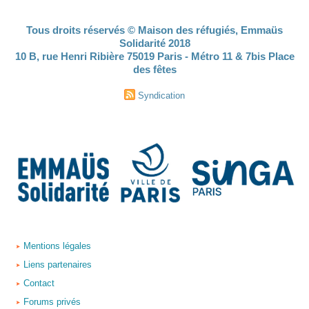
Tous droits réservés © Maison des réfugiés, Emmaüs
Solidarité 2018
10 B, rue Henri Ribière 75019 Paris - Métro 11 & 7bis Place
des fêtes
Syndication
Mentions légales
Liens partenaires
Contact
Forums privés