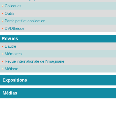
Colloques
Outils
Participatif et application
DVDthèque
Revues
L'autre
Mémoires
Revue internationale de l'imaginaire
Métisse
Expositions
Médias