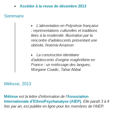
Accéder à la revue de décembre 2013
Sommaire
L'alimentation en Polynésie française
: représentations culturelles et traditions
liées à la modernité. Illustration par la
rencontre d'adolescents présentant une
obésité, Noémie Arramon
La construction identitaire
d'adolescents d'origine maghrébine en
France : un métissage des langues,
Morgane Coadic, Tahar Abbal
Métisse, 2013
Métisse
est la lettre d’information de l’
Association
Internationale d’EthnoPsychanalyse (AIEP)
. Elle paraît 3 à 4
fois par an, est publiée en ligne pour les membres de l’AIEP.