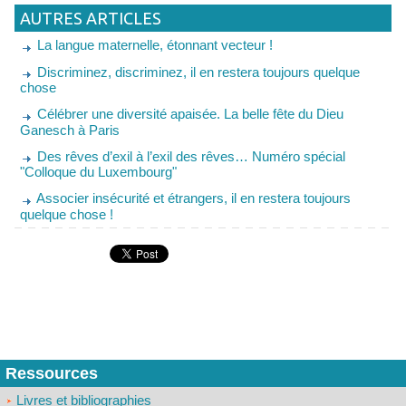
AUTRES ARTICLES
La langue maternelle, étonnant vecteur !
Discriminez, discriminez, il en restera toujours quelque
chose
Célébrer une diversité apaisée. La belle fête du Dieu
Ganesch à Paris
Des rêves d’exil à l’exil des rêves… Numéro spécial
"Colloque du Luxembourg"
Associer insécurité et étrangers, il en restera toujours
quelque chose !
Ressources
Livres et bibliographies